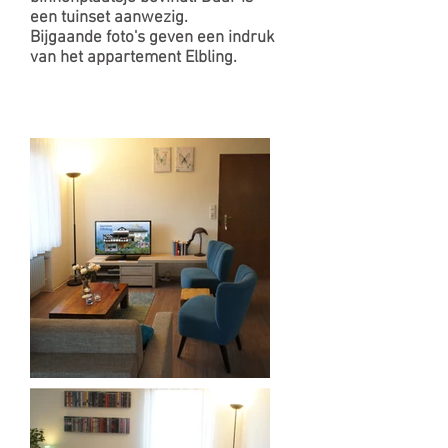
een tuinset aanwezig.
Bijgaande foto's geven een indruk
van het appartement Elbling.